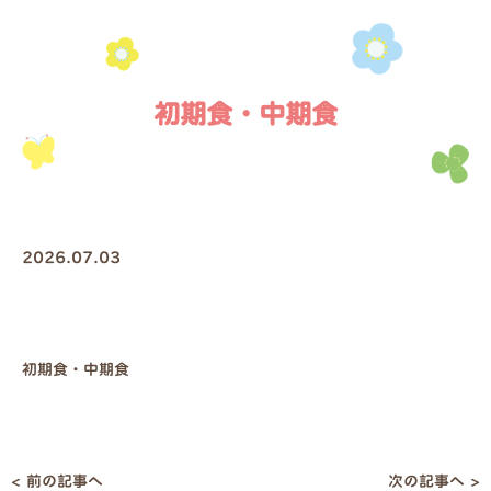
初期食・中期食
2026.07.03
初期食・中期食
< 前の記事へ
次の記事へ >
投