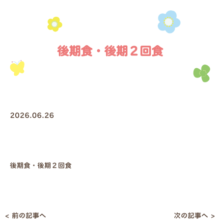
後期食・後期２回食
2026.06.26
後期食・後期２回食
< 前の記事へ
次の記事へ >
投