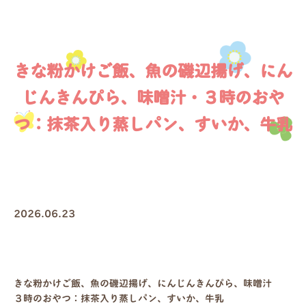
きな粉かけご飯、魚の磯辺揚げ、にん
じんきんぴら、味噌汁・３時のおや
つ：抹茶入り蒸しパン、すいか、牛乳
2026.06.23
きな粉かけご飯、魚の磯辺揚げ、にんじんきんぴら、味噌汁
３時のおやつ：抹茶入り蒸しパン、すいか、牛乳