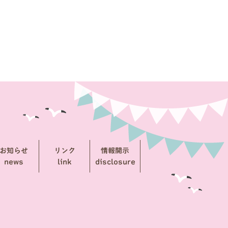
お知らせ
リンク
情報開示
news
link
disclosure