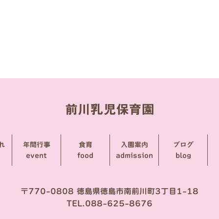
れ
年間行事
食育
入園案内
ブログ
event
food
admission
blog
〒770-0808 徳島県徳島市南前川町3丁目1-18
TEL.088-625-8676