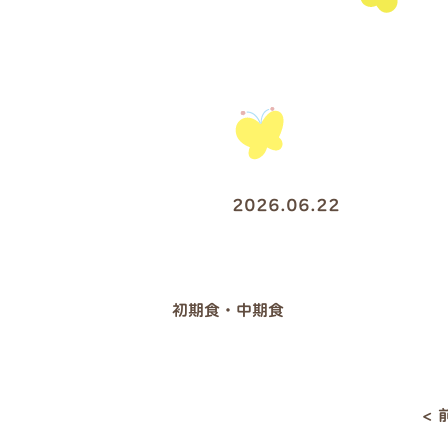
2026.06.22
初期食・中期食
<
投