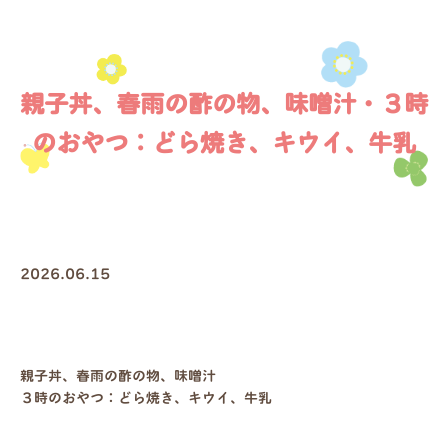
親子丼、春雨の酢の物、味噌汁・３時
のおやつ：どら焼き、キウイ、牛乳
2026.06.15
親子丼、春雨の酢の物、味噌汁
３時のおやつ：どら焼き、キウイ、牛乳