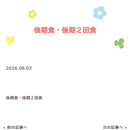
後期食・後期２回食
2026.06.02
後期食・後期２回食
< 前の記事へ
次の記事へ >
投