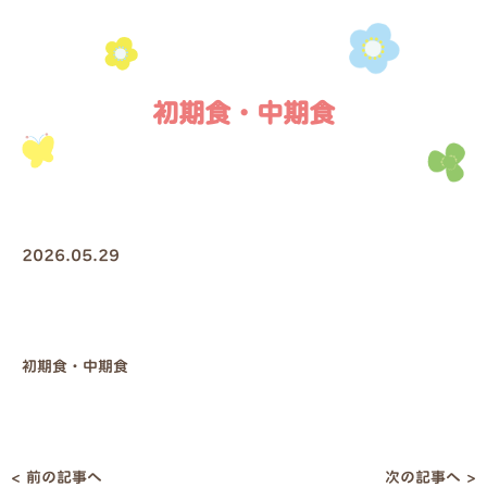
初期食・中期食
2026.05.29
初期食・中期食
< 前の記事へ
次の記事へ >
投