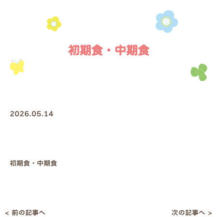
初期食・中期食
2026.05.14
初期食・中期食
< 前の記事へ
次の記事へ >
投