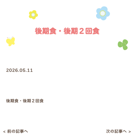
後期食・後期２回食
2026.05.11
後期食・後期２回食
< 前の記事へ
次の記事へ >
投