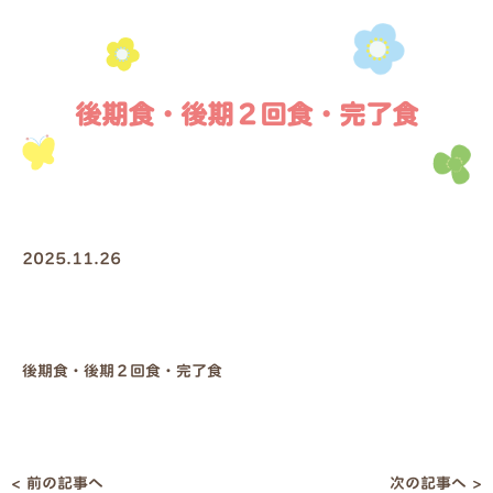
後期食・後期２回食・完了食
2025.11.26
後期食・後期２回食・完了食
< 前の記事へ
次の記事へ >
投