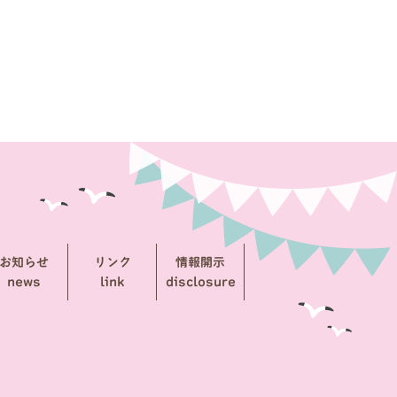
お知らせ
リンク
情報開示
news
link
disclosure