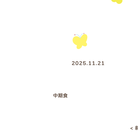
2025.11.21
中期食
<
投