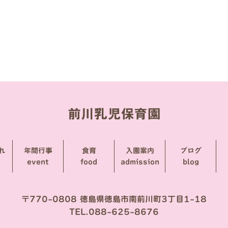
れ
年間行事
食育
入園案内
ブログ
event
food
admission
blog
〒770-0808 徳島県徳島市南前川町3丁目1-18
TEL.088-625-8676