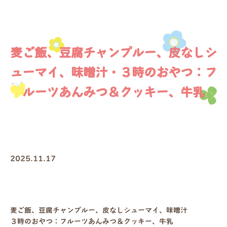
麦ご飯、豆腐チャンプルー、皮なしシ
ューマイ、味噌汁・３時のおやつ：フ
ルーツあんみつ＆クッキー、牛乳
2025.11.17
麦ご飯、豆腐チャンプルー、皮なしシューマイ、味噌汁
３時のおやつ：フルーツあんみつ＆クッキー、牛乳