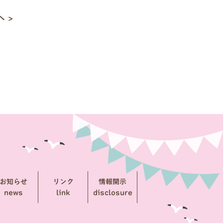
 >
お知らせ
リンク
情報開示
news
link
disclosure