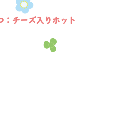
つ：チーズ入りホット