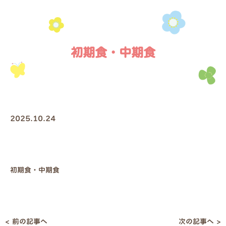
初期食・中期食
2025.10.24
初期食・中期食
< 前の記事へ
次の記事へ >
投