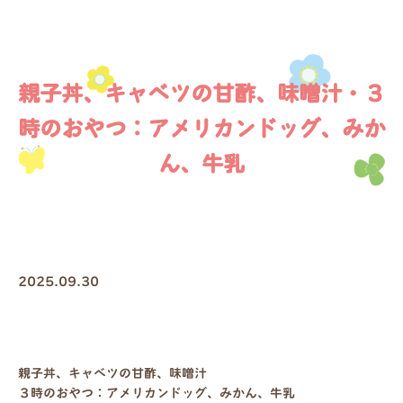
親子丼、キャベツの甘酢、味噌汁・３
時のおやつ：アメリカンドッグ、みか
ん、牛乳
2025.09.30
親子丼、キャベツの甘酢、味噌汁
３時のおやつ：アメリカンドッグ、みかん、牛乳