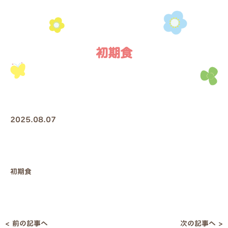
初期食
2025.08.07
初期食
< 前の記事へ
次の記事へ >
投