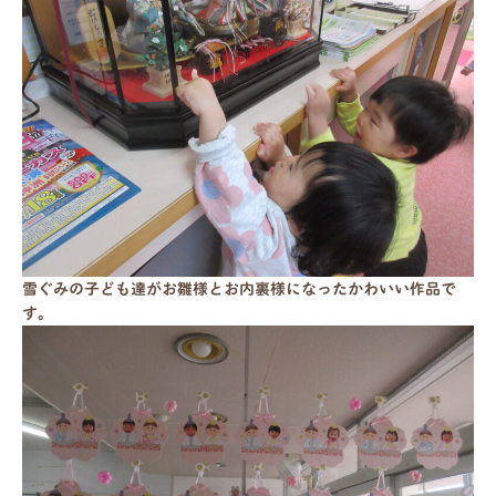
雪ぐみの子ども達がお雛様とお内裏様になったかわいい作品で
す。