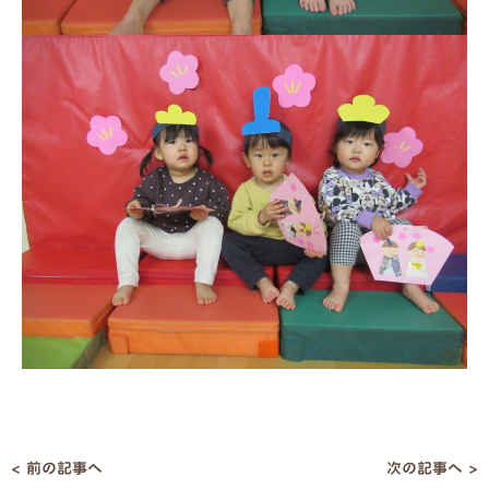
< 前の記事へ
次の記事へ >
投