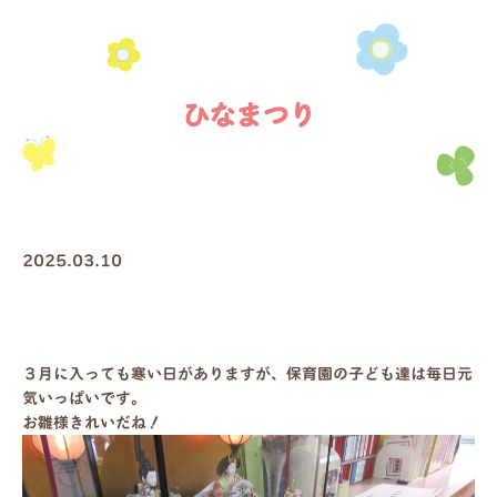
ひなまつり
2025.03.10
３月に入っても寒い日がありますが、保育園の子ども達は毎日元
気いっぱいです。
お雛様きれいだね！