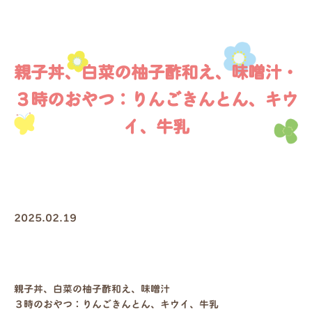
親子丼、白菜の柚子酢和え、味噌汁・
３時のおやつ：りんごきんとん、キウ
イ、牛乳
2025.02.19
親子丼、白菜の柚子酢和え、味噌汁
３時のおやつ：りんごきんとん、キウイ、牛乳