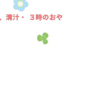
、清汁・ ３時のおや