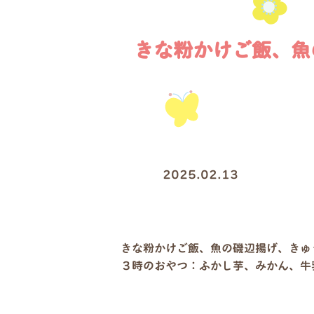
きな粉かけご飯、魚
2025.02.13
きな粉かけご飯、魚の磯辺揚げ、きゅ
３時のおやつ：ふかし芋、みかん、牛