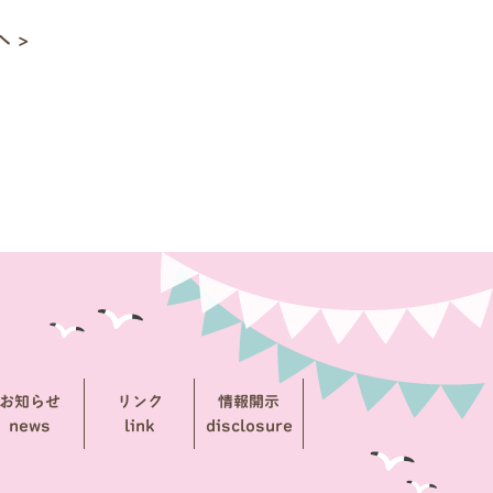
 >
お知らせ
リンク
情報開示
news
link
disclosure