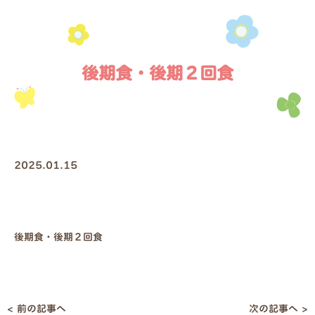
後期食・後期２回食
2025.01.15
後期食・後期２回食
< 前の記事へ
次の記事へ >
投