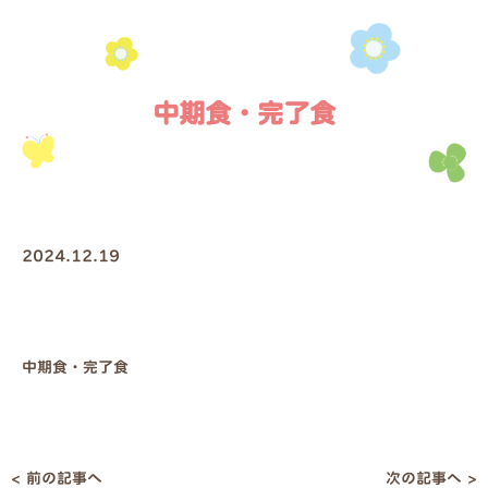
中期食・完了食
2024.12.19
中期食・完了食
< 前の記事へ
次の記事へ >
投