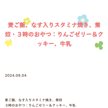
麦ご飯、なす入りスタミナ焼き、煮
奴・３時のおやつ：りんごゼリー＆ク
ッキー、牛乳
2024.09.04
麦ご飯、なす入りスタミナ焼き、煮奴
３時のおやつ：りんごゼリー＆クッキー、牛乳