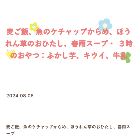
麦ご飯、魚のケチャップからめ、ほう
れん草のおひたし、春雨スープ・ ３時
のおやつ：ふかし芋、キウイ、牛乳
2024.08.06
麦ご飯、魚のケチャップからめ、ほうれん草のおひたし、春雨ス
ープ