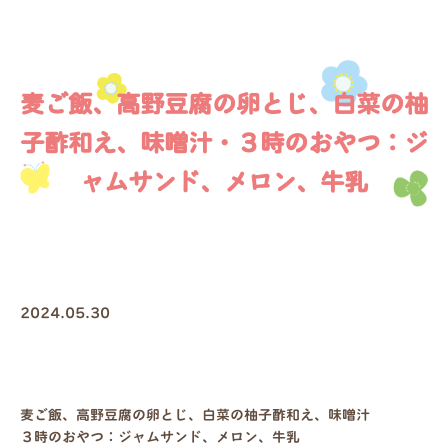
麦ご飯、高野豆腐の卵とじ、白菜の柚
子酢和え、味噌汁・３時のおやつ：ジ
ャムサンド、メロン、牛乳
2024.05.30
麦ご飯、高野豆腐の卵とじ、白菜の柚子酢和え、味噌汁
３時のおやつ：ジャムサンド、メロン、牛乳