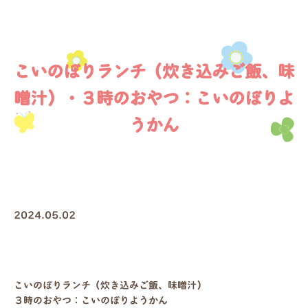
こいのぼりランチ（炊き込みご飯、味
噌汁）・３時のおやつ：こいのぼりよ
うかん
2024.05.02
こいのぼりランチ（炊き込みご飯、味噌汁）
３時のおやつ：こいのぼりようかん