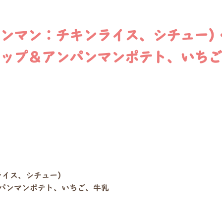
パンマン：チキンライス、シチュー)
ップ＆アンパンマンポテト、いちご
ライス、シチュー)
パンマンポテト、いちご、牛乳