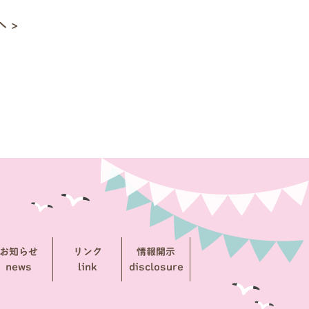
 >
お知らせ
リンク
情報開示
news
link
disclosure