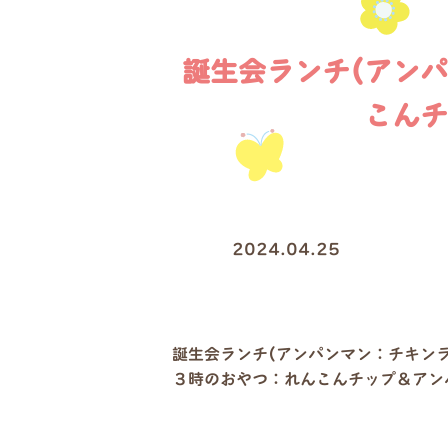
誕生会ランチ(アン
こんチ
2024.04.25
誕生会ランチ(アンパンマン：チキン
３時のおやつ：れんこんチップ＆アン