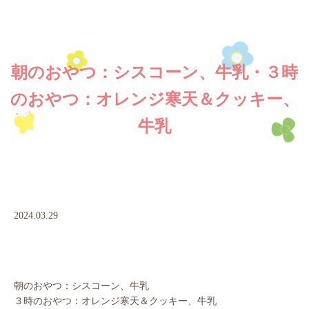
朝のおやつ：シスコーン、牛乳・３時
のおやつ：オレンジ寒天＆クッキー、
牛乳
2024.03.29
朝のおやつ：シスコーン、牛乳
３時のおやつ：オレンジ寒天＆クッキー、牛乳