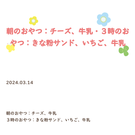
朝のおやつ：チーズ、牛乳・３時のお
やつ：きな粉サンド、いちご、牛乳
2024.03.14
朝のおやつ：チーズ、牛乳
３時のおやつ：きな粉サンド、いちご、牛乳