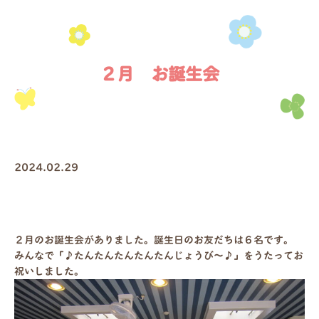
２月 お誕生会
2024.02.29
２月のお誕生会がありました。誕生日のお友だちは６名です。
みんなで「♪たんたんたんたんたんじょうび～♪」をうたってお
祝いしました。