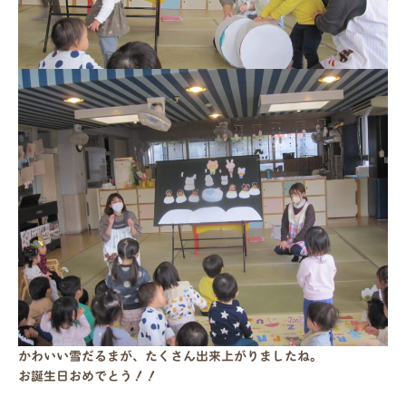
かわいい雪だるまが、たくさん出来上がりましたね。
お誕生日おめでとう！！